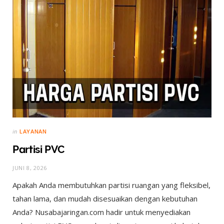
in
LAYANAN
Partisi PVC
JUNI 8, 2026
Apakah Anda membutuhkan partisi ruangan yang fleksibel,
tahan lama, dan mudah disesuaikan dengan kebutuhan
Anda? Nusabajaringan.com hadir untuk menyediakan