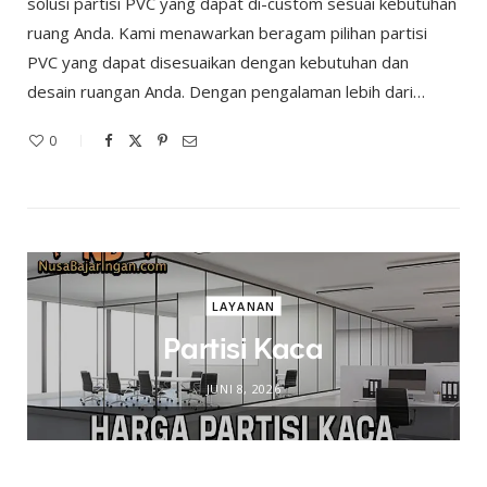
solusi partisi PVC yang dapat di-custom sesuai kebutuhan
ruang Anda. Kami menawarkan beragam pilihan partisi
PVC yang dapat disesuaikan dengan kebutuhan dan
desain ruangan Anda. Dengan pengalaman lebih dari…
0
LAYANAN
Partisi Kaca
JUNI 8, 2026