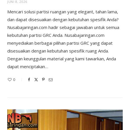
JUNI 8, 2026
Mencari solusi partisi ruangan yang elegant, tahan lama,
dan dapat disesuaikan dengan kebutuhan spesifik Anda?
Nusabajaringan.com hadir sebagai jawaban untuk semua
kebutuhan partisi GRC Anda. Nusabajaringan.com
menyediakan berbagai pilihan partisi GRC yang dapat
disesuaikan dengan kebutuhan spesifik ruang Anda.
Dengan keunggulan material yang kami tawarkan, Anda
dapat menciptakan…
0