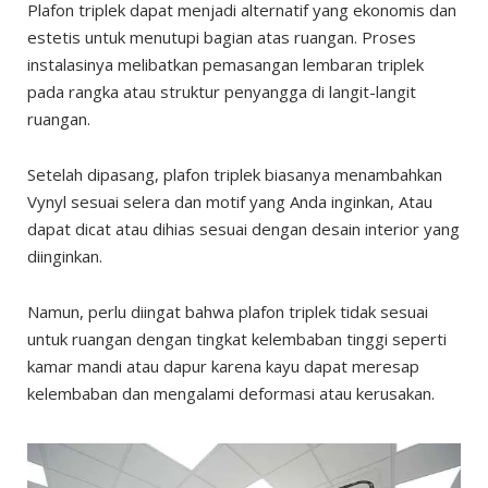
Plafon triplek dapat menjadi alternatif yang ekonomis dan
estetis untuk menutupi bagian atas ruangan. Proses
instalasinya melibatkan pemasangan lembaran triplek
pada rangka atau struktur penyangga di langit-langit
ruangan.
Setelah dipasang, plafon triplek biasanya menambahkan
Vynyl sesuai selera dan motif yang Anda inginkan, Atau
dapat dicat atau dihias sesuai dengan desain interior yang
diinginkan.
Namun, perlu diingat bahwa plafon triplek tidak sesuai
untuk ruangan dengan tingkat kelembaban tinggi seperti
kamar mandi atau dapur karena kayu dapat meresap
kelembaban dan mengalami deformasi atau kerusakan.