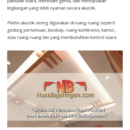
pantulan suara, meredam gema, dan menciptakan
lingkungan yang lebih nyaman secara akustik.
Plafon akustik sering digunakan di ruang-ruang seperti
gedung pertemuan, bioskop, ruang konferensi, kantor,
atau ruang-ruang lain yang membutuhkan kontrol suara.