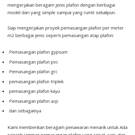
mengerjakan beragam jenis plafon dengan berbagai
model dari yang simple sampai yang rumit sekalipun.
Siap mengerjakan proyek pemasangan plafon per meter
m2 berbagai jenis seperti pemasangan atap plafon:
Pemasangan plafon gypsum
Pemasangan plafon pvc
Pemasangan plafon grc
pemasangan plafon triplek
pemasangan plafon kayu
Pemasangan plafon acp
dan sebagainya
Kami memberikan beragam penawaran menarik untuk Ada
seperti jaminan pemasangan plafon yang cepat, rapi, dan