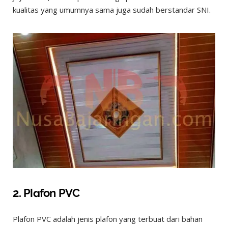
kualitas yang umumnya sama juga sudah berstandar SNI.
2. Plafon PVC
Plafon PVC adalah jenis plafon yang terbuat dari bahan