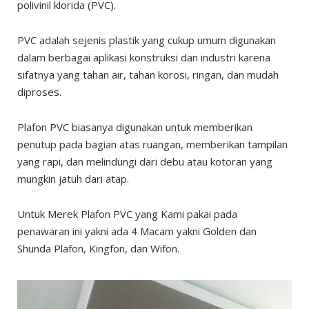
polivinil klorida (PVC).
PVC adalah sejenis plastik yang cukup umum digunakan
dalam berbagai aplikasi konstruksi dan industri karena
sifatnya yang tahan air, tahan korosi, ringan, dan mudah
diproses.
Plafon PVC biasanya digunakan untuk memberikan
penutup pada bagian atas ruangan, memberikan tampilan
yang rapi, dan melindungi dari debu atau kotoran yang
mungkin jatuh dari atap.
Untuk Merek Plafon PVC yang Kami pakai pada
penawaran ini yakni ada 4 Macam yakni Golden dan
Shunda Plafon, Kingfon, dan Wifon.