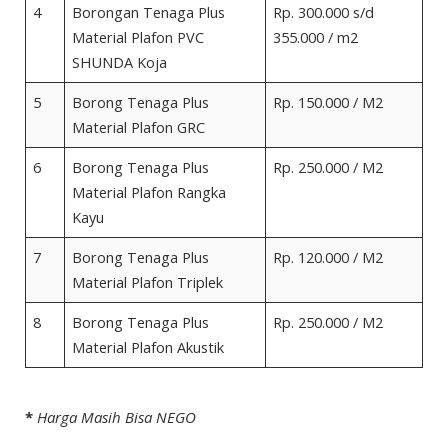
4
Borongan Tenaga Plus
Rp. 300.000 s/d
Material Plafon PVC
355.000 / m2
SHUNDA Koja
5
Borong Tenaga Plus
Rp. 150.000 / M2
Material Plafon GRC
6
Borong Tenaga Plus
Rp. 250.000 / M2
Material Plafon Rangka
Kayu
7
Borong Tenaga Plus
Rp. 120.000 / M2
Material Plafon Triplek
8
Borong Tenaga Plus
Rp. 250.000 / M2
Material Plafon Akustik
*
Harga Masih Bisa NEGO