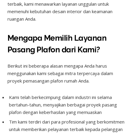
terbaik, kami menawarkan layanan unggulan untuk
memenuhi kebutuhan desain interior dan keamanan
ruangan Anda.
Mengapa Memilih Layanan
Pasang Plafon dari Kami?
Berikut ini beberapa alasan mengapa Anda harus
menggunakan kami sebagai mitra terpercaya dalam
proyek pemasangan plafon rumah Anda.
Kami telah berkecimpung dalam industri ini selama
bertahun-tahun, menyajikan berbagai proyek pasang
plafon dengan keberhasilan yang memuaskan
Tim kami terdiri dari para profesional yang berkomitmen
untuk memberikan pelayanan terbaik kepada pelanggan