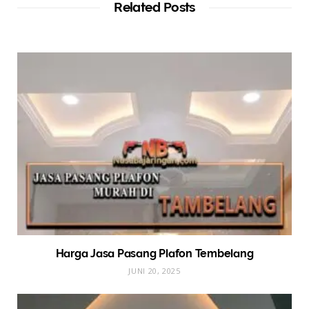
Related Posts
Harga Jasa Pasang Plafon Tembelang
JUNI 20, 2025