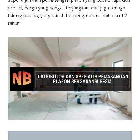
presisi, harga yang sangat terjangkau, dan juga tenaga
tukang pasang yang sudah berpengalaman lebih dari 12
tahun.