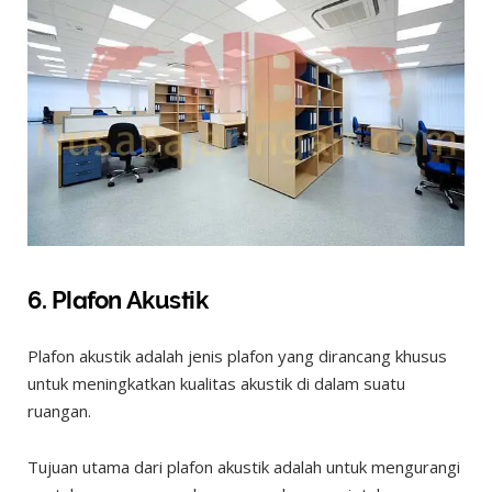
6. Plafon Akustik
Plafon akustik adalah jenis plafon yang dirancang khusus
untuk meningkatkan kualitas akustik di dalam suatu
ruangan.
Tujuan utama dari plafon akustik adalah untuk mengurangi