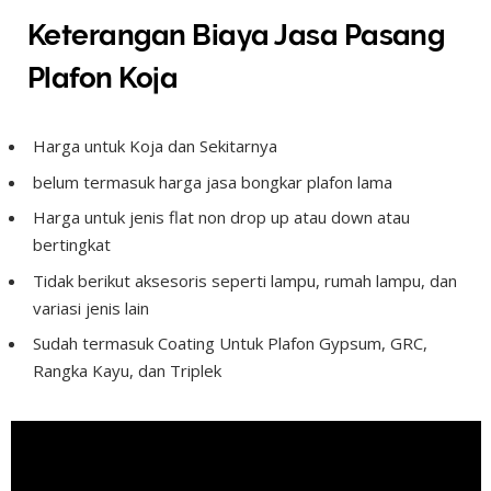
Keterangan Biaya Jasa Pasang
Plafon Koja
Harga untuk Koja dan Sekitarnya
belum termasuk harga jasa bongkar plafon lama
Harga untuk jenis flat non drop up atau down atau
bertingkat
Tidak berikut aksesoris seperti lampu, rumah lampu, dan
variasi jenis lain
Sudah termasuk Coating Untuk Plafon Gypsum, GRC,
Rangka Kayu, dan Triplek