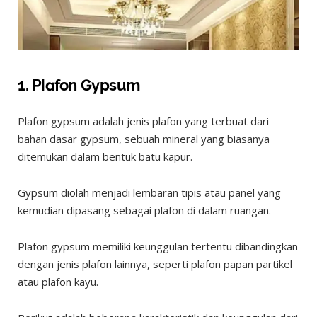
1. Plafon Gypsum
Plafon gypsum adalah jenis plafon yang terbuat dari
bahan dasar gypsum, sebuah mineral yang biasanya
ditemukan dalam bentuk batu kapur.
Gypsum diolah menjadi lembaran tipis atau panel yang
kemudian dipasang sebagai plafon di dalam ruangan.
Plafon gypsum memiliki keunggulan tertentu dibandingkan
dengan jenis plafon lainnya, seperti plafon papan partikel
atau plafon kayu.