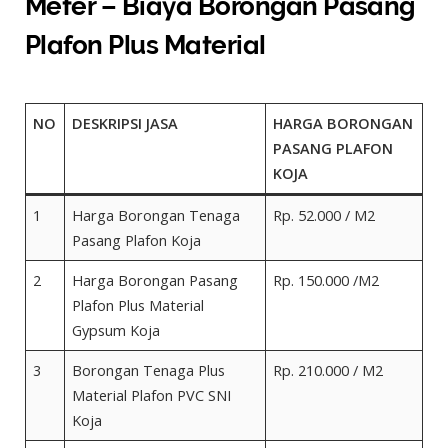
Meter – Biaya Borongan Pasang
Plafon Plus Material
NO
DESKRIPSI JASA
HARGA BORONGAN
PASANG PLAFON
KOJA
1
Harga Borongan Tenaga
Rp. 52.000 / M2
Pasang Plafon Koja
2
Harga Borongan Pasang
Rp. 150.000 /M2
Plafon Plus Material
Gypsum Koja
3
Borongan Tenaga Plus
Rp. 210.000 / M2
Material Plafon PVC SNI
Koja