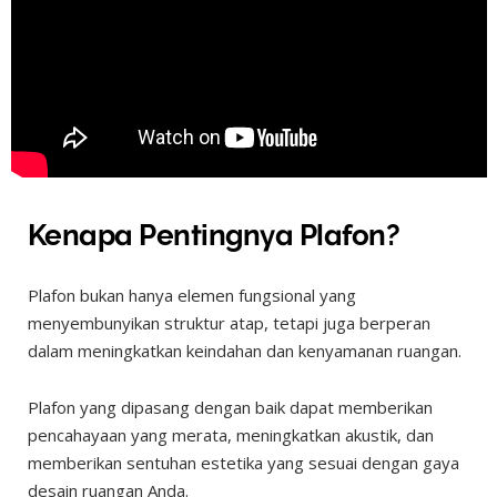
Kenapa Pentingnya Plafon?
Plafon bukan hanya elemen fungsional yang
menyembunyikan struktur atap, tetapi juga berperan
dalam meningkatkan keindahan dan kenyamanan ruangan.
Plafon yang dipasang dengan baik dapat memberikan
pencahayaan yang merata, meningkatkan akustik, dan
memberikan sentuhan estetika yang sesuai dengan gaya
desain ruangan Anda.