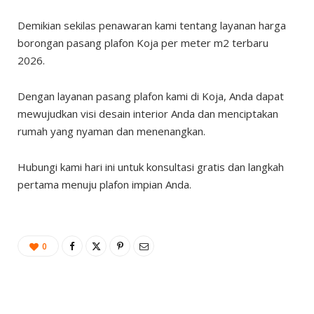
Demikian sekilas penawaran kami tentang layanan harga
borongan pasang plafon Koja per meter m2 terbaru
2026.
Dengan layanan pasang plafon kami di Koja, Anda dapat
mewujudkan visi desain interior Anda dan menciptakan
rumah yang nyaman dan menenangkan.
Hubungi kami hari ini untuk konsultasi gratis dan langkah
pertama menuju plafon impian Anda.
0