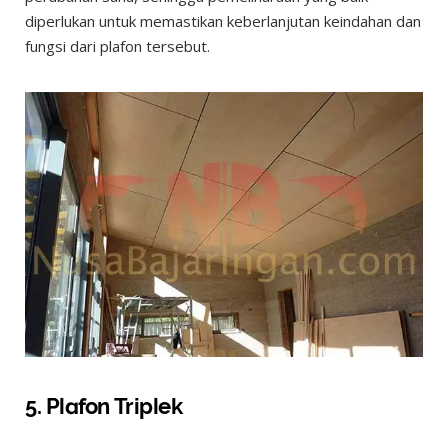
diperlukan untuk memastikan keberlanjutan keindahan dan
fungsi dari plafon tersebut.
5. Plafon Triplek