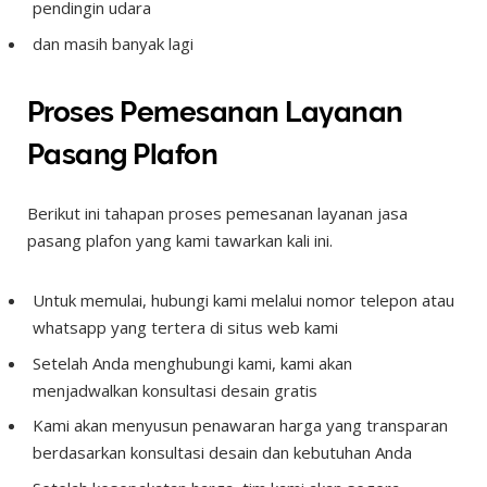
pendingin udara
dan masih banyak lagi
Proses Pemesanan Layanan
Pasang Plafon
Berikut ini tahapan proses pemesanan layanan jasa
pasang plafon yang kami tawarkan kali ini.
Untuk memulai, hubungi kami melalui nomor telepon atau
whatsapp yang tertera di situs web kami
Setelah Anda menghubungi kami, kami akan
menjadwalkan konsultasi desain gratis
Kami akan menyusun penawaran harga yang transparan
berdasarkan konsultasi desain dan kebutuhan Anda