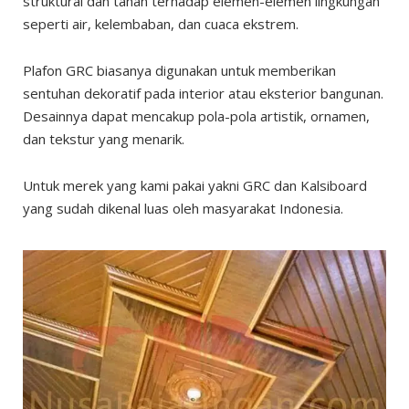
struktural dan tahan terhadap elemen-elemen lingkungan
seperti air, kelembaban, dan cuaca ekstrem.
Plafon GRC biasanya digunakan untuk memberikan
sentuhan dekoratif pada interior atau eksterior bangunan.
Desainnya dapat mencakup pola-pola artistik, ornamen,
dan tekstur yang menarik.
Untuk merek yang kami pakai yakni GRC dan Kalsiboard
yang sudah dikenal luas oleh masyarakat Indonesia.