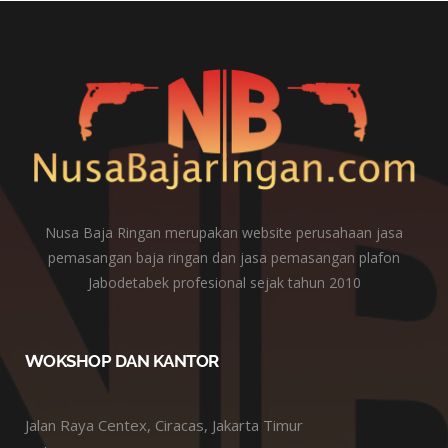
Nusa Baja Ringan merupakan website perusahaan jasa
pemasangan baja ringan dan jasa pemasangan plafon
Jabodetabek profesional sejak tahun 2010
WOKSHOP DAN KANTOR
Jalan Raya Centex, Ciracas, Jakarta Timur