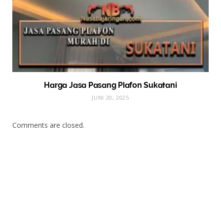
Harga Jasa Pasang Plafon Sukatani
JUNI 20, 2025
Comments are closed.