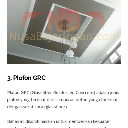
3. Plafon GRC
Plafon GRC (Glassfiber Reinforced Concrete) adalah jenis
plafon yang terbuat dari campuran beton yang diperkuat
dengan serat kaca (glassfiber).
Bahan ini dikombinasikan untuk memberikan kekuatan