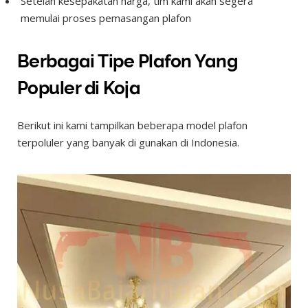
Setelah kesepakatan harga, tim kami akan segera
memulai proses pemasangan plafon
Berbagai Tipe Plafon Yang
Populer di Koja
Berikut ini kami tampilkan beberapa model plafon
terpoluler yang banyak di gunakan di Indonesia.