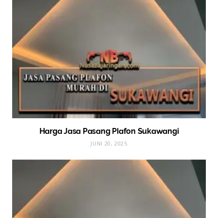
Harga Jasa Pasang Plafon Sukawangi
JUNI 20, 2025