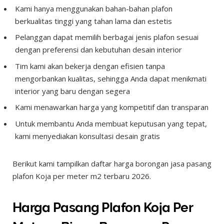
Kami hanya menggunakan bahan-bahan plafon
berkualitas tinggi yang tahan lama dan estetis
Pelanggan dapat memilih berbagai jenis plafon sesuai
dengan preferensi dan kebutuhan desain interior
Tim kami akan bekerja dengan efisien tanpa
mengorbankan kualitas, sehingga Anda dapat menikmati
interior yang baru dengan segera
Kami menawarkan harga yang kompetitif dan transparan
Untuk membantu Anda membuat keputusan yang tepat,
kami menyediakan konsultasi desain gratis
Berikut kami tampilkan daftar harga borongan jasa pasang
plafon Koja per meter m2 terbaru 2026.
Harga Pasang Plafon Koja Per