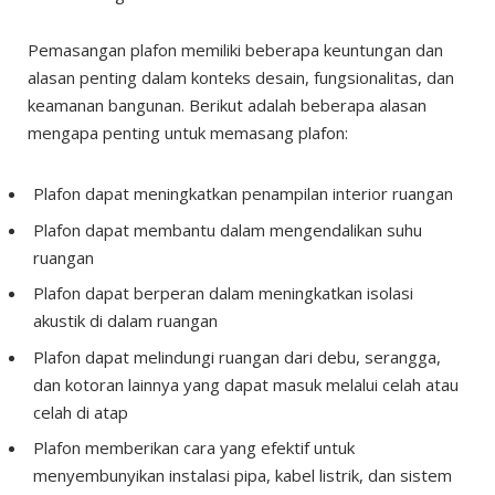
Pemasangan plafon memiliki beberapa keuntungan dan
alasan penting dalam konteks desain, fungsionalitas, dan
keamanan bangunan. Berikut adalah beberapa alasan
mengapa penting untuk memasang plafon:
Plafon dapat meningkatkan penampilan interior ruangan
Plafon dapat membantu dalam mengendalikan suhu
ruangan
Plafon dapat berperan dalam meningkatkan isolasi
akustik di dalam ruangan
Plafon dapat melindungi ruangan dari debu, serangga,
dan kotoran lainnya yang dapat masuk melalui celah atau
celah di atap
Plafon memberikan cara yang efektif untuk
menyembunyikan instalasi pipa, kabel listrik, dan sistem