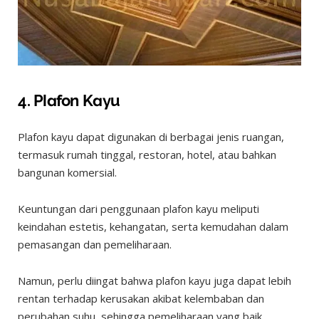
4. Plafon Kayu
Plafon kayu dapat digunakan di berbagai jenis ruangan,
termasuk rumah tinggal, restoran, hotel, atau bahkan
bangunan komersial.
Keuntungan dari penggunaan plafon kayu meliputi
keindahan estetis, kehangatan, serta kemudahan dalam
pemasangan dan pemeliharaan.
Namun, perlu diingat bahwa plafon kayu juga dapat lebih
rentan terhadap kerusakan akibat kelembaban dan
perubahan suhu, sehingga pemeliharaan yang baik