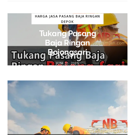
HARGA JASA PASANG BAJA RINGAN
DEPOK
Tukang Pasang
Baja Ringan
Bojongsari
JUNI 20, 2025