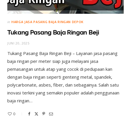
in
HARGA JASA PASANG BAJA RINGAN DEPOK
Tukang Pasang Baja Ringan Beji
JUNI 20, 2025
Tukang Pasang Baja Ringan Beji – Layanan jasa pasang
baja ringan per meter siap juga melayani jasa
pemasangan untuk atap yang cocok di pedupaan kan
dengan baja ringan seperti genteng metal, spandek,
polycarbonate, asbes, fiber, dan sebagainya. Salah satu
inovasi terkini yang semakin populer adalah penggunaan
baja ringan…
0