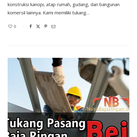
konstruksi kanopi, atap rumah, gudang, dan bangunan
komersil lainnya. Kami memiliki tukang…
0