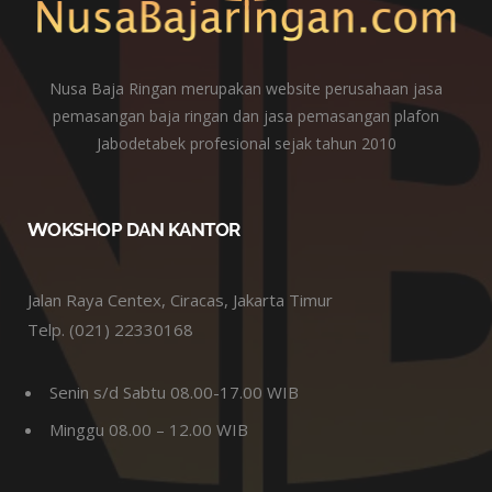
Nusa Baja Ringan merupakan website perusahaan jasa
pemasangan baja ringan dan jasa pemasangan plafon
Jabodetabek profesional sejak tahun 2010
WOKSHOP DAN KANTOR
Jalan Raya Centex, Ciracas, Jakarta Timur
Telp. (021) 22330168
Senin s/d Sabtu 08.00-17.00 WIB
Minggu 08.00 – 12.00 WIB