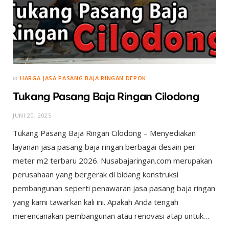
in
HARGA JASA PASANG BAJA RINGAN DEPOK
Tukang Pasang Baja Ringan Cilodong
JUNI 20, 2025
Tukang Pasang Baja Ringan Cilodong – Menyediakan
layanan jasa pasang baja ringan berbagai desain per
meter m2 terbaru 2026. Nusabajaringan.com merupakan
perusahaan yang bergerak di bidang konstruksi
pembangunan seperti penawaran jasa pasang baja ringan
yang kami tawarkan kali ini. Apakah Anda tengah
merencanakan pembangunan atau renovasi atap untuk…