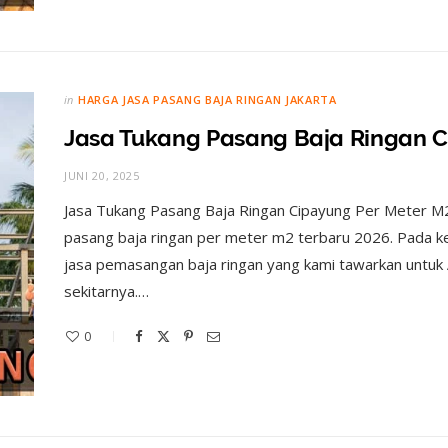
in
HARGA JASA PASANG BAJA RINGAN JAKARTA
Jasa Tukang Pasang Baja Ringan 
JUNI 20, 2025
Jasa Tukang Pasang Baja Ringan Cipayung Per Meter M2
pasang baja ringan per meter m2 terbaru 2026. Pada ke
jasa pemasangan baja ringan yang kami tawarkan untuk 
sekitarnya.…
0