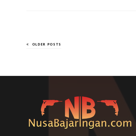
OLDER POSTS