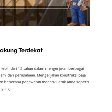
Cakung Terdekat
lebih dari 12 tahun dalam mengerjakan berbagai
esmi dari perusahaan. Mengerjakan konstruksi baja
kan beberapa penawaran menarik untuk Anda seperti
a yang…