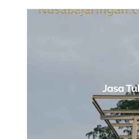
Jasa Tu