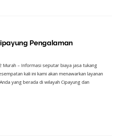
Cipayung Pengalaman
 Murah – Informasi seputar biaya jasa tukang
sempatan kali ini kami akan menawarkan layanan
Anda yang berada di wilayah Cipayung dan