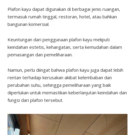
Plafon kayu dapat digunakan di berbagai jenis ruangan,
termasuk rumah tinggal, restoran, hotel, atau bahkan
bangunan komersial.
Keuntungan dari penggunaan plafon kayu meliputi
keindahan estetis, kehangatan, serta kemudahan dalam
pemasangan dan pemeliharaan.
Namun, perlu diingat bahwa plafon kayu juga dapat lebih
rentan terhadap kerusakan akibat kelembaban dan
perubahan suhu, sehingga pemeliharaan yang baik
diperlukan untuk memastikan keberlanjutan keindahan dan
fungsi dari plafon tersebut.