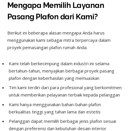
Mengapa Memilih Layanan
Pasang Plafon dari Kami?
Berikut ini beberapa alasan mengapa Anda harus
menggunakan kami sebagai mitra terpercaya dalam
proyek pemasangan plafon rumah Anda.
Kami telah berkecimpung dalam industri ini selama
bertahun-tahun, menyajikan berbagai proyek pasang
plafon dengan keberhasilan yang memuaskan
Tim kami terdiri dari para profesional yang berkomitmen
untuk memberikan pelayanan terbaik kepada pelanggan
Kami hanya menggunakan bahan-bahan plafon
berkualitas tinggi yang tahan lama dan estetis
Pelanggan dapat memilih berbagai jenis plafon sesuai
dengan preferensi dan kebutuhan desain interior