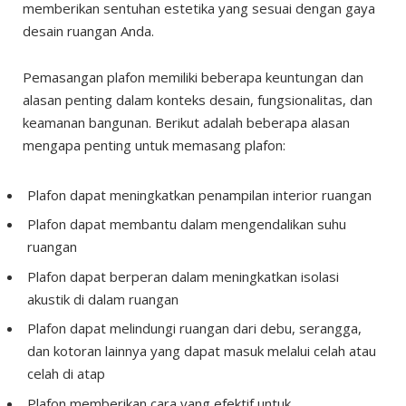
memberikan sentuhan estetika yang sesuai dengan gaya
desain ruangan Anda.
Pemasangan plafon memiliki beberapa keuntungan dan
alasan penting dalam konteks desain, fungsionalitas, dan
keamanan bangunan. Berikut adalah beberapa alasan
mengapa penting untuk memasang plafon:
Plafon dapat meningkatkan penampilan interior ruangan
Plafon dapat membantu dalam mengendalikan suhu
ruangan
Plafon dapat berperan dalam meningkatkan isolasi
akustik di dalam ruangan
Plafon dapat melindungi ruangan dari debu, serangga,
dan kotoran lainnya yang dapat masuk melalui celah atau
celah di atap
Plafon memberikan cara yang efektif untuk