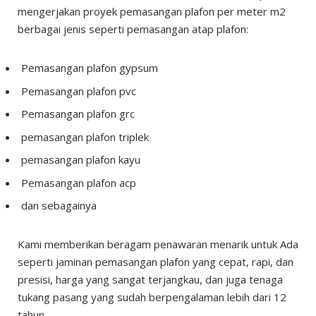
mengerjakan proyek pemasangan plafon per meter m2
berbagai jenis seperti pemasangan atap plafon:
Pemasangan plafon gypsum
Pemasangan plafon pvc
Pemasangan plafon grc
pemasangan plafon triplek
pemasangan plafon kayu
Pemasangan plafon acp
dan sebagainya
Kami memberikan beragam penawaran menarik untuk Ada
seperti jaminan pemasangan plafon yang cepat, rapi, dan
presisi, harga yang sangat terjangkau, dan juga tenaga
tukang pasang yang sudah berpengalaman lebih dari 12
tahun.