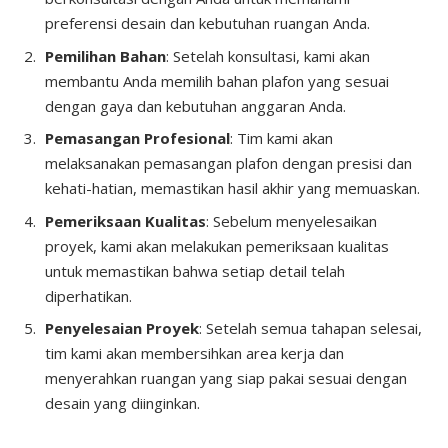
preferensi desain dan kebutuhan ruangan Anda.
Pemilihan Bahan
: Setelah konsultasi, kami akan
membantu Anda memilih bahan plafon yang sesuai
dengan gaya dan kebutuhan anggaran Anda.
Pemasangan Profesional
: Tim kami akan
melaksanakan pemasangan plafon dengan presisi dan
kehati-hatian, memastikan hasil akhir yang memuaskan.
Pemeriksaan Kualitas
: Sebelum menyelesaikan
proyek, kami akan melakukan pemeriksaan kualitas
untuk memastikan bahwa setiap detail telah
diperhatikan.
Penyelesaian Proyek
: Setelah semua tahapan selesai,
tim kami akan membersihkan area kerja dan
menyerahkan ruangan yang siap pakai sesuai dengan
desain yang diinginkan.