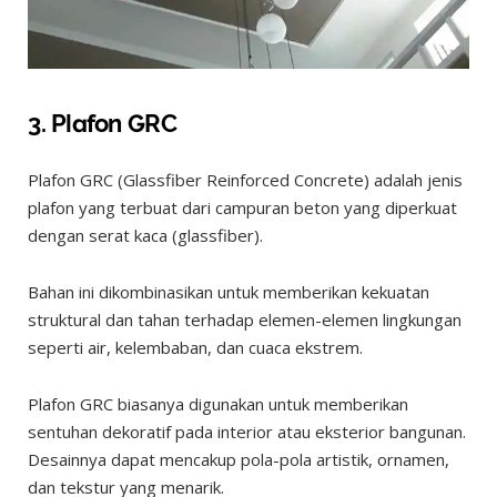
3. Plafon GRC
Plafon GRC (Glassfiber Reinforced Concrete) adalah jenis
plafon yang terbuat dari campuran beton yang diperkuat
dengan serat kaca (glassfiber).
Bahan ini dikombinasikan untuk memberikan kekuatan
struktural dan tahan terhadap elemen-elemen lingkungan
seperti air, kelembaban, dan cuaca ekstrem.
Plafon GRC biasanya digunakan untuk memberikan
sentuhan dekoratif pada interior atau eksterior bangunan.
Desainnya dapat mencakup pola-pola artistik, ornamen,
dan tekstur yang menarik.