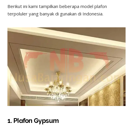
Berikut ini kami tampilkan beberapa model plafon
terpoluler yang banyak di gunakan di Indonesia.
1. Plafon Gypsum