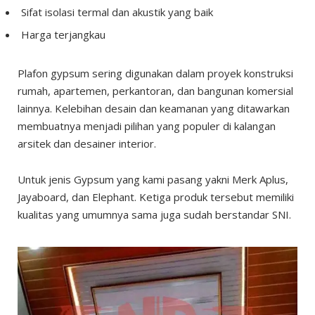
Sifat isolasi termal dan akustik yang baik
Harga terjangkau
Plafon gypsum sering digunakan dalam proyek konstruksi
rumah, apartemen, perkantoran, dan bangunan komersial
lainnya. Kelebihan desain dan keamanan yang ditawarkan
membuatnya menjadi pilihan yang populer di kalangan
arsitek dan desainer interior.
Untuk jenis Gypsum yang kami pasang yakni Merk Aplus,
Jayaboard, dan Elephant. Ketiga produk tersebut memiliki
kualitas yang umumnya sama juga sudah berstandar SNI.