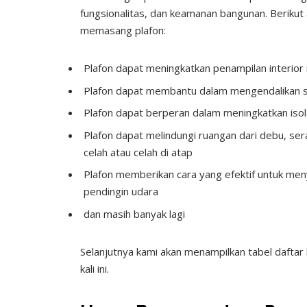
fungsionalitas, dan keamanan bangunan. Beriku
memasang plafon:
Plafon dapat meningkatkan penampilan interior
Plafon dapat membantu dalam mengendalikan 
Plafon dapat berperan dalam meningkatkan isola
Plafon dapat melindungi ruangan dari debu, ser
celah atau celah di atap
Plafon memberikan cara yang efektif untuk menye
pendingin udara
dan masih banyak lagi
Selanjutnya kami akan menampilkan tabel daftar
kali ini.