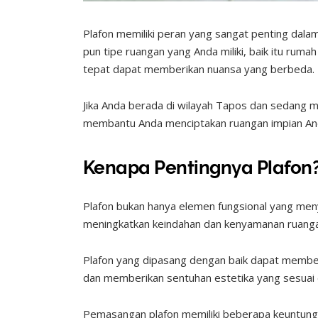
Plafon memiliki peran yang sangat penting dal
pun tipe ruangan yang Anda miliki, baik itu rumah
tepat dapat memberikan nuansa yang berbeda.
Jika Anda berada di wilayah Tapos dan sedang me
membantu Anda menciptakan ruangan impian An
Kenapa Pentingnya Plafon
Plafon bukan hanya elemen fungsional yang men
meningkatkan keindahan dan kenyamanan ruanga
Plafon yang dipasang dengan baik dapat member
dan memberikan sentuhan estetika yang sesuai
Pemasangan plafon memiliki beberapa keuntunga