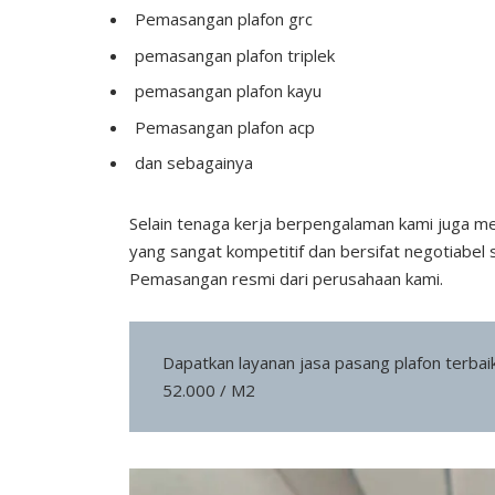
Pemasangan plafon grc
pemasangan plafon triplek
pemasangan plafon kayu
Pemasangan plafon acp
dan sebagainya
Selain tenaga kerja berpengalaman kami juga 
yang sangat kompetitif dan bersifat negotiabel 
Pemasangan resmi dari perusahaan kami.
Dapatkan layanan jasa pasang plafon terbaik
52.000 / M2