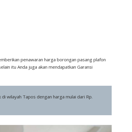
memberikan penawaran harga borongan pasang plafon
selain itu Anda juga akan mendapatkan Garansi
 di wilayah Tapos dengan harga mulai dari Rp.