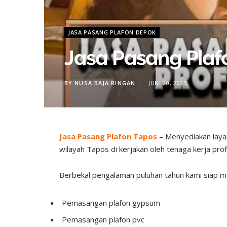
JASA PASANG PLAFON DEPOK
Jasa Pasang Plaf
BY
NUSA BAJA RINGAN
JUNI 20, 2025
Jasa Pasang Plafon Tapos
– Menyediakan laya
wilayah Tapos di kerjakan oleh tenaga kerja pro
Berbekal pengalaman puluhan tahun kami siap m
Pemasangan plafon gypsum
Pemasangan plafon pvc