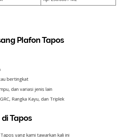
ang Plafon Tapos
a
tau bertingkat
pu, dan variasi jenis lain
GRC, Rangka Kayu, dan Triplek
di Tapos
Tapos yang kami tawarkan kali ini