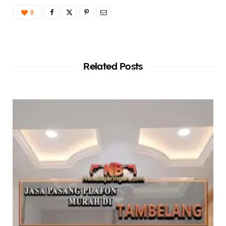
0
Related Posts