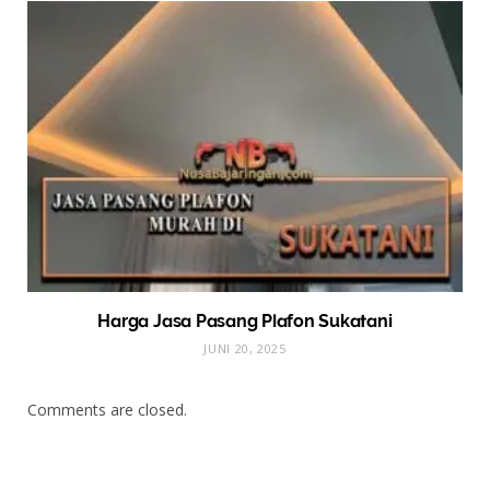
Harga Jasa Pasang Plafon Sukatani
JUNI 20, 2025
Comments are closed.