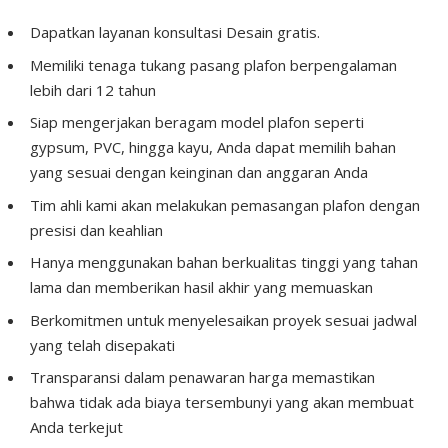
Dapatkan layanan konsultasi Desain gratis.
Memiliki tenaga tukang pasang plafon berpengalaman
lebih dari 12 tahun
Siap mengerjakan beragam model plafon seperti
gypsum, PVC, hingga kayu, Anda dapat memilih bahan
yang sesuai dengan keinginan dan anggaran Anda
Tim ahli kami akan melakukan pemasangan plafon dengan
presisi dan keahlian
Hanya menggunakan bahan berkualitas tinggi yang tahan
lama dan memberikan hasil akhir yang memuaskan
Berkomitmen untuk menyelesaikan proyek sesuai jadwal
yang telah disepakati
Transparansi dalam penawaran harga memastikan
bahwa tidak ada biaya tersembunyi yang akan membuat
Anda terkejut