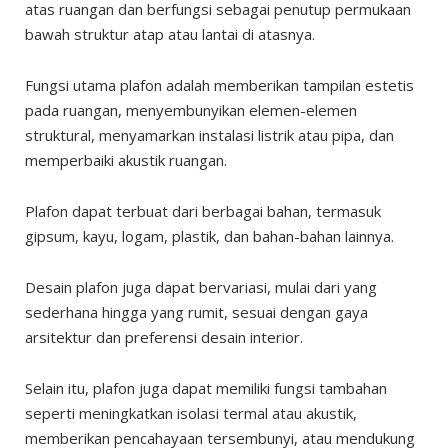
atas ruangan dan berfungsi sebagai penutup permukaan
bawah struktur atap atau lantai di atasnya.
Fungsi utama plafon adalah memberikan tampilan estetis
pada ruangan, menyembunyikan elemen-elemen
struktural, menyamarkan instalasi listrik atau pipa, dan
memperbaiki akustik ruangan.
Plafon dapat terbuat dari berbagai bahan, termasuk
gipsum, kayu, logam, plastik, dan bahan-bahan lainnya.
Desain plafon juga dapat bervariasi, mulai dari yang
sederhana hingga yang rumit, sesuai dengan gaya
arsitektur dan preferensi desain interior.
Selain itu, plafon juga dapat memiliki fungsi tambahan
seperti meningkatkan isolasi termal atau akustik,
memberikan pencahayaan tersembunyi, atau mendukung