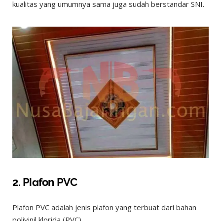
kualitas yang umumnya sama juga sudah berstandar SNI.
2. Plafon PVC
Plafon PVC adalah jenis plafon yang terbuat dari bahan
polivinil klorida (PVC).