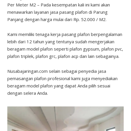
Per Meter M2 – Pada kesempatan kali ini kami akan
menawarkan layanan jasa pasang plafon di Parung
Panjang dengan harga mulai dari Rp. 52.000 / M2.
Kami memiliki tenaga kerja pasang plafon berpengalaman
lebih dari 12 tahun yang tentunya sudah mengerjakan
beragam model plafon seperti plafon gypsum, plafon pvc,
plafon triplek, plafon grc, plafon acp dan lain sebagainya.
Nusabajaringan.com selain sebagai penyedia jasa
pemasangan plafon profesional kami juga menyediakan
beragam model plafon yang dapat Anda pilih sesuai
dengan selera Anda.