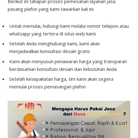
Berikut ini tahapan proses pemesanan layanan jasa
pasang plafon yang kami tawarkan kali ini.
Untuk memulai, hubungi kami melalui nomor telepon atau
whatsapp yang tertera di situs web kami
Setelah Anda menghubungi kami, kami akan
menjadwalkan konsultasi desain gratis
Kami akan menyusun penawaran harga yang transparan
berdasarkan konsultasi desain dan kebutuhan Anda
Setelah kesepakatan harga, tim kami akan segera
memulai proses pemasangan plafon