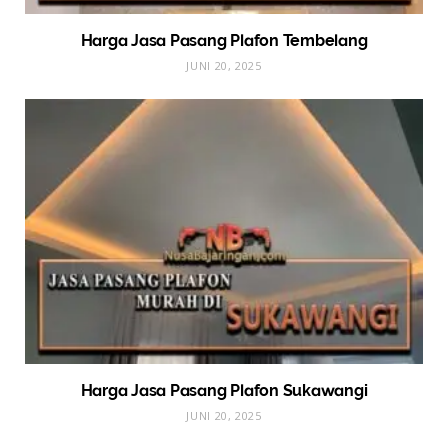
Harga Jasa Pasang Plafon Tembelang
JUNI 20, 2025
Harga Jasa Pasang Plafon Sukawangi
JUNI 20, 2025