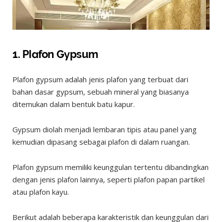
1. Plafon Gypsum
Plafon gypsum adalah jenis plafon yang terbuat dari
bahan dasar gypsum, sebuah mineral yang biasanya
ditemukan dalam bentuk batu kapur.
Gypsum diolah menjadi lembaran tipis atau panel yang
kemudian dipasang sebagai plafon di dalam ruangan.
Plafon gypsum memiliki keunggulan tertentu dibandingkan
dengan jenis plafon lainnya, seperti plafon papan partikel
atau plafon kayu.
Berikut adalah beberapa karakteristik dan keunggulan dari