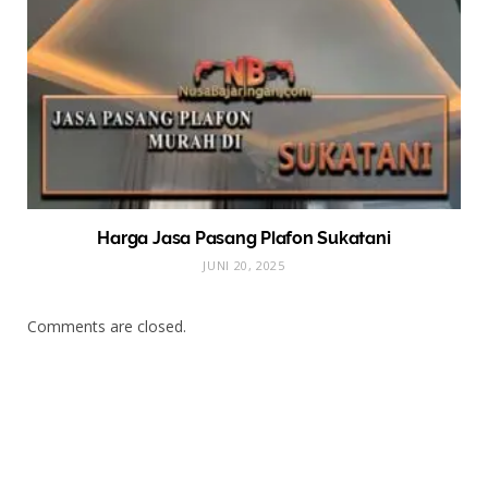
Harga Jasa Pasang Plafon Sukatani
JUNI 20, 2025
Comments are closed.