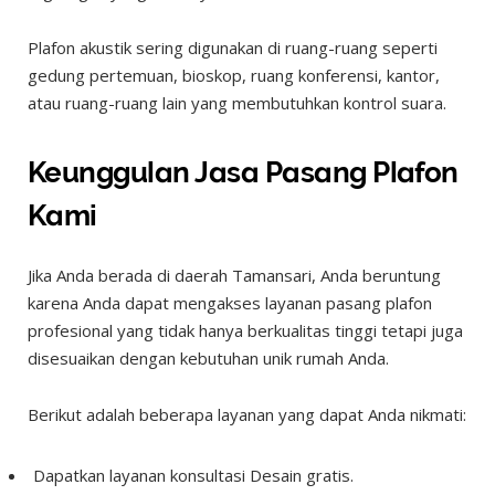
Plafon akustik sering digunakan di ruang-ruang seperti
gedung pertemuan, bioskop, ruang konferensi, kantor,
atau ruang-ruang lain yang membutuhkan kontrol suara.
Keunggulan Jasa Pasang Plafon
Kami
Jika Anda berada di daerah Tamansari, Anda beruntung
karena Anda dapat mengakses layanan pasang plafon
profesional yang tidak hanya berkualitas tinggi tetapi juga
disesuaikan dengan kebutuhan unik rumah Anda.
Berikut adalah beberapa layanan yang dapat Anda nikmati:
Dapatkan layanan konsultasi Desain gratis.