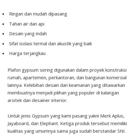
Ringan dan mudah dipasang
Tahan air dan api
Desain yang indah
Sifat isolasi termal dan akustik yang baik
Harga terjangkau
Plafon gypsum sering digunakan dalam proyek konstruksi
rumah, apartemen, perkantoran, dan bangunan komersial
lainnya. Kelebihan desain dan keamanan yang ditawarkan
membuatnya menjadi pilihan yang populer di kalangan
arsitek dan desainer interior.
Untuk jenis Gypsum yang kami pasang yakni Merk Aplus,
Jayaboard, dan Elephant. Ketiga produk tersebut memiliki
kualitas yang umumnya sama juga sudah berstandar SNI.