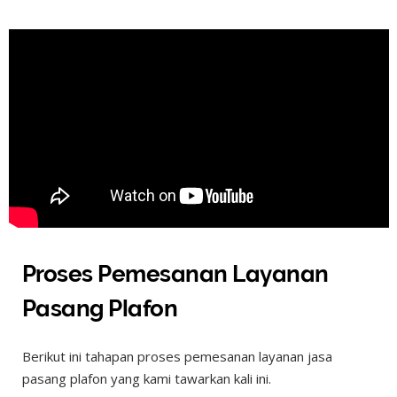
Proses Pemesanan Layanan
Pasang Plafon
Berikut ini tahapan proses pemesanan layanan jasa
pasang plafon yang kami tawarkan kali ini.