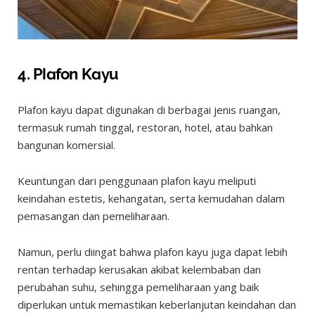
4. Plafon Kayu
Plafon kayu dapat digunakan di berbagai jenis ruangan,
termasuk rumah tinggal, restoran, hotel, atau bahkan
bangunan komersial.
Keuntungan dari penggunaan plafon kayu meliputi
keindahan estetis, kehangatan, serta kemudahan dalam
pemasangan dan pemeliharaan.
Namun, perlu diingat bahwa plafon kayu juga dapat lebih
rentan terhadap kerusakan akibat kelembaban dan
perubahan suhu, sehingga pemeliharaan yang baik
diperlukan untuk memastikan keberlanjutan keindahan dan