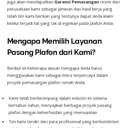
juga akan mendapatkan
Garansi Pemasangan
resmi dari
perusahaan kami sebagai jaminan dari hasil kerja yang
telah tim kami berikan yang tentunya dapat Anda klaim
ketika terjadi hal yang tak di inginkan pada plafon Anda.
Mengapa Memilih Layanan
Pasang Plafon dari Kami?
Berikut ini beberapa alasan mengapa Anda harus
menggunakan kami sebagai mitra terpercaya dalam
proyek pemasangan plafon rumah Anda.
Kami telah berkecimpung dalam industri ini selama
bertahun-tahun, menyajikan berbagai proyek pasang
plafon dengan keberhasilan yang memuaskan
Tim kami terdiri dari para profesional yang berkomitmen