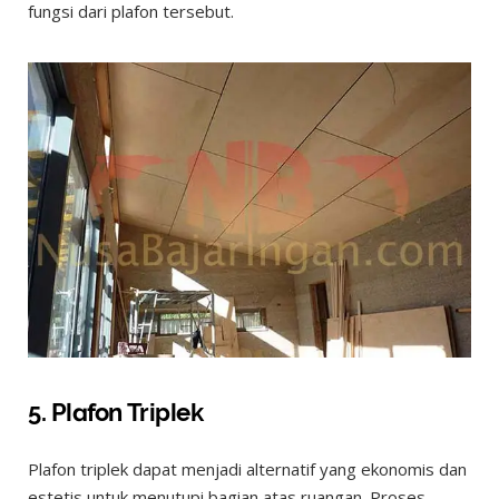
fungsi dari plafon tersebut.
5. Plafon Triplek
Plafon triplek dapat menjadi alternatif yang ekonomis dan
estetis untuk menutupi bagian atas ruangan. Proses