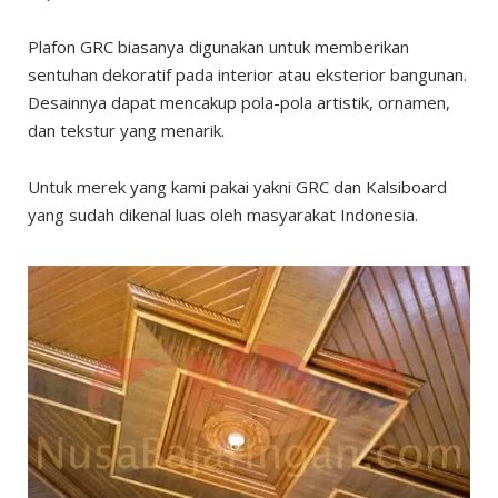
Plafon GRC biasanya digunakan untuk memberikan
sentuhan dekoratif pada interior atau eksterior bangunan.
Desainnya dapat mencakup pola-pola artistik, ornamen,
dan tekstur yang menarik.
Untuk merek yang kami pakai yakni GRC dan Kalsiboard
yang sudah dikenal luas oleh masyarakat Indonesia.