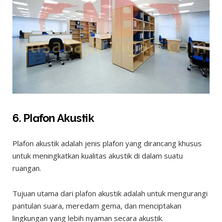
6. Plafon Akustik
Plafon akustik adalah jenis plafon yang dirancang khusus
untuk meningkatkan kualitas akustik di dalam suatu
ruangan.
Tujuan utama dari plafon akustik adalah untuk mengurangi
pantulan suara, meredam gema, dan menciptakan
lingkungan yang lebih nyaman secara akustik.