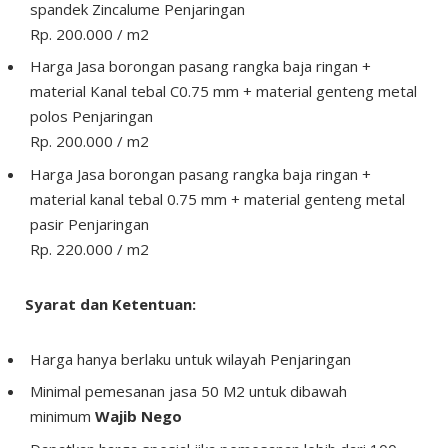
spandek Zincalume Penjaringan
Rp. 200.000 / m2
Harga Jasa borongan pasang rangka baja ringan +
material Kanal tebal C0.75 mm + material genteng metal
polos Penjaringan
Rp. 200.000 / m2
Harga Jasa borongan pasang rangka baja ringan +
material kanal tebal 0.75 mm + material genteng metal
pasir Penjaringan
Rp. 220.000 / m2
Syarat dan Ketentuan:
Harga hanya berlaku untuk wilayah Penjaringan
Minimal pemesanan jasa 50 M2 untuk dibawah
minimum
Wajib Nego