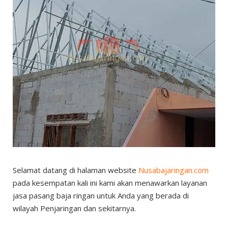
Selamat datang di halaman website
Nusabajaringan.com
pada kesempatan kali ini kami akan menawarkan layanan
jasa pasang baja ringan untuk Anda yang berada di
wilayah Penjaringan dan sekitarnya.