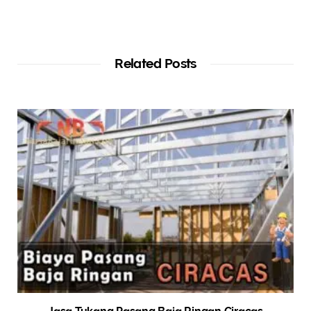
Related Posts