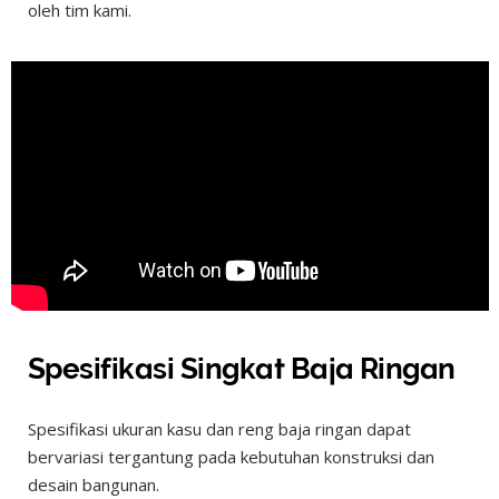
oleh tim kami.
Spesifikasi Singkat Baja Ringan
Spesifikasi ukuran kasu dan reng baja ringan dapat
bervariasi tergantung pada kebutuhan konstruksi dan
desain bangunan.