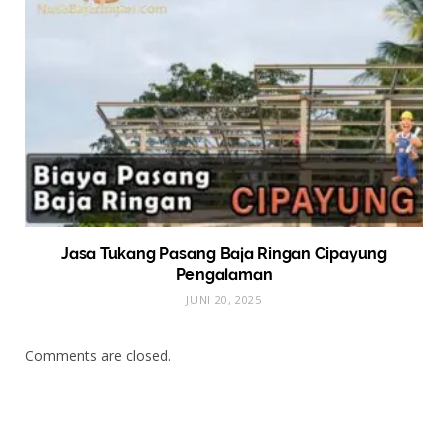
Jasa Tukang Pasang Baja Ringan Cipayung
Pengalaman
JUNI 20, 2025
Comments are closed.