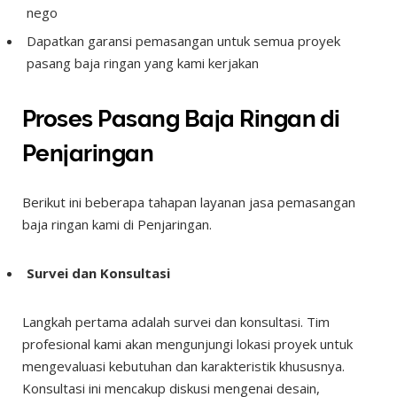
nego
Dapatkan garansi pemasangan untuk semua proyek
pasang baja ringan yang kami kerjakan
Proses Pasang Baja Ringan di
Penjaringan
Berikut ini beberapa tahapan layanan jasa pemasangan
baja ringan kami di Penjaringan.
Survei dan Konsultasi
Langkah pertama adalah survei dan konsultasi. Tim
profesional kami akan mengunjungi lokasi proyek untuk
mengevaluasi kebutuhan dan karakteristik khususnya.
Konsultasi ini mencakup diskusi mengenai desain,