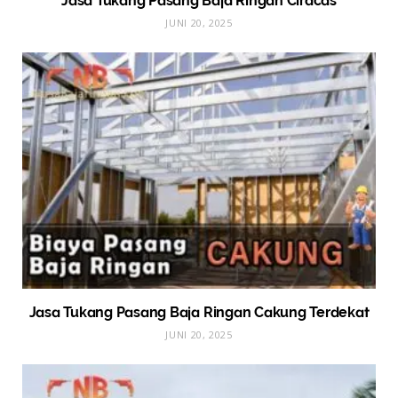
Jasa Tukang Pasang Baja Ringan Ciracas
JUNI 20, 2025
Jasa Tukang Pasang Baja Ringan Cakung Terdekat
JUNI 20, 2025