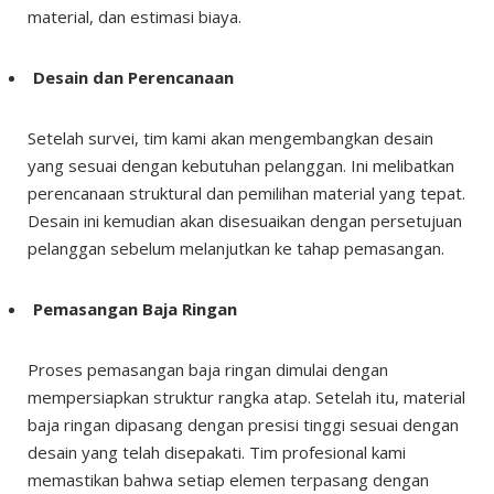
material, dan estimasi biaya.
Desain dan Perencanaan
Setelah survei, tim kami akan mengembangkan desain
yang sesuai dengan kebutuhan pelanggan. Ini melibatkan
perencanaan struktural dan pemilihan material yang tepat.
Desain ini kemudian akan disesuaikan dengan persetujuan
pelanggan sebelum melanjutkan ke tahap pemasangan.
Pemasangan Baja Ringan
Proses pemasangan baja ringan dimulai dengan
mempersiapkan struktur rangka atap. Setelah itu, material
baja ringan dipasang dengan presisi tinggi sesuai dengan
desain yang telah disepakati. Tim profesional kami
memastikan bahwa setiap elemen terpasang dengan