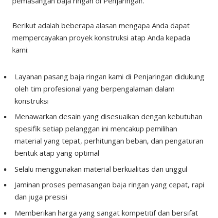
pemasangan baja ringan di Penjaringan.
Berikut adalah beberapa alasan mengapa Anda dapat
mempercayakan proyek konstruksi atap Anda kepada
kami:
Layanan pasang baja ringan kami di Penjaringan didukung
oleh tim profesional yang berpengalaman dalam
konstruksi
Menawarkan desain yang disesuaikan dengan kebutuhan
spesifik setiap pelanggan ini mencakup pemilihan
material yang tepat, perhitungan beban, dan pengaturan
bentuk atap yang optimal
Selalu menggunakan material berkualitas dan unggul
Jaminan proses pemasangan baja ringan yang cepat, rapi
dan juga presisi
Memberikan harga yang sangat kompetitif dan bersifat