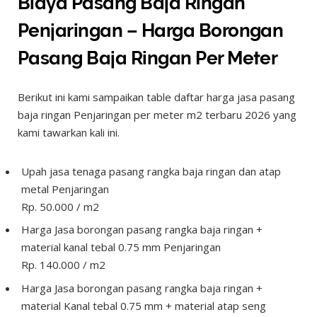
Biaya Pasang Baja Ringan
Penjaringan – Harga Borongan
Pasang Baja Ringan Per Meter
Berikut ini kami sampaikan table daftar harga jasa pasang
baja ringan Penjaringan per meter m2 terbaru 2026 yang
kami tawarkan kali ini.
Upah jasa tenaga pasang rangka baja ringan dan atap
metal Penjaringan
Rp. 50.000 / m2
Harga Jasa borongan pasang rangka baja ringan +
material kanal tebal 0.75 mm Penjaringan
Rp. 140.000 / m2
Harga Jasa borongan pasang rangka baja ringan +
material Kanal tebal 0.75 mm + material atap seng