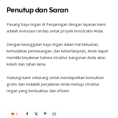
Penutup dan Saran
Pasang baja ringan di Penjaringan dengan layanan kami
adalah investasi cerdas untuk proyek konstruksi Anda.
Dengan keunggulan baja ringan dalam hal kekuatan,
kemudahan pemasangan, dan keberlanjutan, Anda dapat
memiliki keyakinan bahwa struktur bangunan Anda akan
kokoh dan tahan lama.
Hubungi kami sekarang untuk mendapatkan konsultasi
gratis dan mulailah perjalanan Anda menuju struktur
ringan yang berkualitas dan efisien.
0