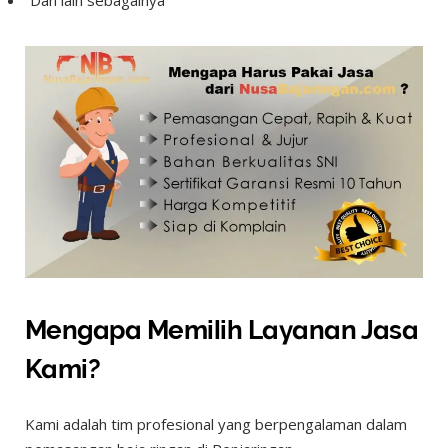
Dan lain sebagainya
Mengapa Memilih Layanan Jasa
Kami?
Kami adalah tim profesional yang berpengalaman dalam