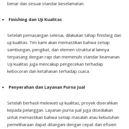
benar dan sesuai standar keselamatan.
Finishing dan Uji Kualitas
Setelah pemasangan selesai, dilakukan tahap finishing dan
uji kualitas. Tim kami akan memastikan bahwa setiap
sambungan, pengikat, dan elemen struktural lainnya
terpasang dengan rapi dan memenuhi standar keamanan.
Uji kualitas juga mencakup pengecekan terhadap
kebocoran dan ketahanan terhadap cuaca.
Penyerahan dan Layanan Purna Jual
Setelah berhasil melewati uji kualitas, proyek diserahkan
kepada pelanggan. Layanan purna jual juga disediakan
untuk memastikan bahwa setiap masalah atau kebutuhan
pemeliharaan dapat ditangani dengan cepat dan efisien