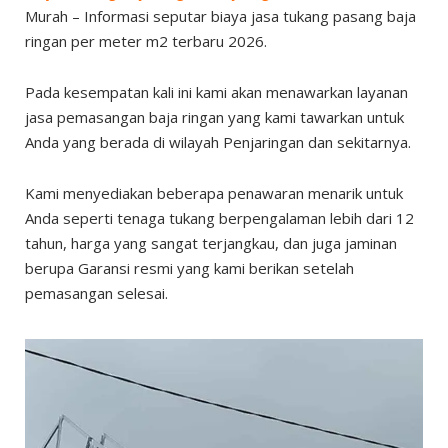
Murah – Informasi seputar biaya jasa tukang pasang baja
ringan per meter m2 terbaru 2026.
Pada kesempatan kali ini kami akan menawarkan layanan
jasa pemasangan baja ringan yang kami tawarkan untuk
Anda yang berada di wilayah Penjaringan dan sekitarnya.
Kami menyediakan beberapa penawaran menarik untuk
Anda seperti tenaga tukang berpengalaman lebih dari 12
tahun, harga yang sangat terjangkau, dan juga jaminan
berupa Garansi resmi yang kami berikan setelah
pemasangan selesai.