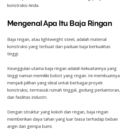
konstruksi Anda.
Mengenal Apa Itu Baja Ringan
Baja ringan, atau lightweight steel, adalah material
konstruksi yang terbuat dari paduan baja berkualitas
tinggi.
Keunggulan utama baja ringan adalah kekuatannya yang
tinggi namun memiliki bobot yang ringan. Ini membuatnya
menjadi pilihan yang ideal untuk berbagai proyek
konstruksi, termasuk rumah tinggal, gedung perkantoran,
dan fasilitas industri.
Dengan struktur yang kokoh dan ringan, baja ringan
memberikan daya tahan yang luar biasa terhadap beban
angin dan gempa bumi.