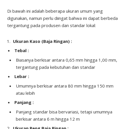
Di bawah ini adalah beberapa ukuran umum yang
digunakan, namun perlu diingat bahwa ini dapat berbeda
tergantung pada produsen dan standar lokal:
Ukuran Kaso (Baja Ringan) :
Tebal :
Biasanya berkisar antara 0,65 mm hingga 1,00 mm,
tergantung pada kebutuhan dan standar
Lebar :
Umumnya berkisar antara 80 mm hingga 150 mm
atau lebih
Panjang :
Panjang standar bisa bervariasi, tetapi umumnya
berkisar antara 6 m hingga 12 m
Ukuran Reng Baja Ringan :