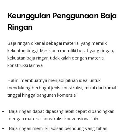
Keunggulan Penggunaan Baja
Ringan
Baja ringan dikenal sebagai material yang memiliki
kekuatan tinggi. Meskipun memiliki berat yang ringan,
kekuatan baja ringan tidak kalah dengan material
konstruksi lainnya.
Hal ini membuatnya menjadi pilihan ideal untuk
mendukung berbagai jenis konstruksi, mulai dari rumah
tinggal hingga bangunan komersial.
Baja ringan dapat dipasang lebih cepat dibandingkan
dengan material konstruksi konvensional lain
Baja ringan memiliki lapisan pelindung yang tahan