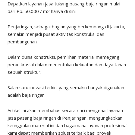
Dapatkan layanan jasa tukang pasang baja ringan mulai
dari Rp. 50.000 / m2 hanya di sini.
Penjaringan, sebagai bagian yang berkembang di Jakarta,
semakin menjadi pusat aktivitas konstruksi dan
pembangunan.
Dalam dunia konstruksi, pemilihan material memegang
peran krusial dalam menentukan kekuatan dan daya tahan
sebuah struktur.
Salah satu inovasi terkini yang semakin banyak digunakan
adalah baja ringan.
Artikel ini akan membahas secara rinci mengenai layanan
jasa pasang baja ringan di Penjaringan, mengungkapkan
keunggulan material ini dan bagaimana layanan profesional
kami dapat memberikan solusi terbaik bagi proyek